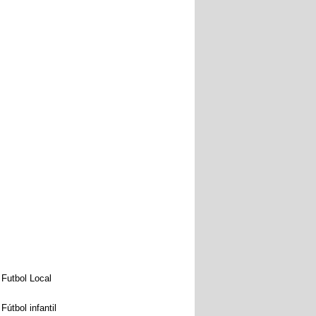
Futbol Local
Fútbol infantil