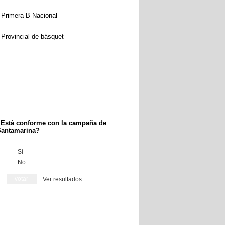
Primera B Nacional
Provincial de básquet
Está conforme con la campaña de
antamarina?
Sí
No
Ver resultados