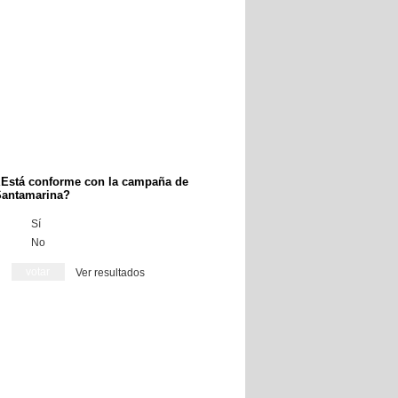
Está conforme con la campaña de
antamarina?
Sí
No
Ver resultados