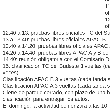
11
of
12
of
12.40 a 13: pruebas libres oficiales TC del S
13 a 13.40: pruebas libres oficiales APAC B.
13.40 a 14.20: pruebas libres oficiales APAC
14.20 a 14.40: pruebas libres APAC A y B con
14.40: reunión obligatoria con el Comisario D
15: clasificación TC del Sudeste 3 vueltas (c
veces).
Clasificación APAC B 3 vueltas (cada tanda s
Clasificación APAC A 3 vueltas (cada tanda s
Cierre de parque cerrado, con plazo de una h
clasificación para entregar los autos.
El domingo, la actividad comenzará a las 10, 