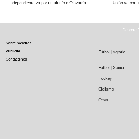
Independiente va por un triunfo a Olavarría...
Unión va por u
Deporte T
Sobre nosotros
Publicite
Fútbol | Agrario
Contáctenos
Fútbol | Senior
Hockey
Ciclismo
Otros