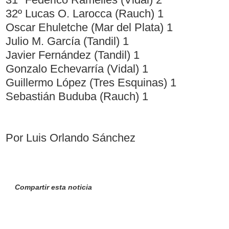
32º Lucas O. Larocca (Rauch) 1
Oscar Ehuletche (Mar del Plata) 1
Julio M. García (Tandil) 1
Javier Fernández (Tandil) 1
Gonzalo Echevarría (Vidal) 1
Guillermo López (Tres Esquinas) 1
Sebastián Buduba (Rauch) 1
Por Luis Orlando Sánchez
Compartir esta noticia