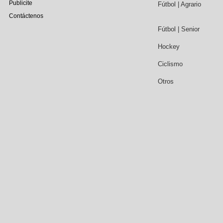
Publicite
Fútbol | Agrario
Contáctenos
Fútbol | Senior
Hockey
Ciclismo
Otros