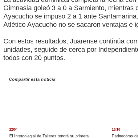
Gimnasia goleó 3 a 0 a Sarmiento, mientras
Ayacucho se impuso 2 a 1 ante Santamarina
Atlético Ayacucho no se sacaron ventajas e i
Con estos resultados, Juarense continúa com
unidades, seguido de cerca por Independient
todos con 20 puntos.
Compartir esta noticia
22/04
16/10
El Intercolegial de Talleres tendrá su primera
Patinadoras de