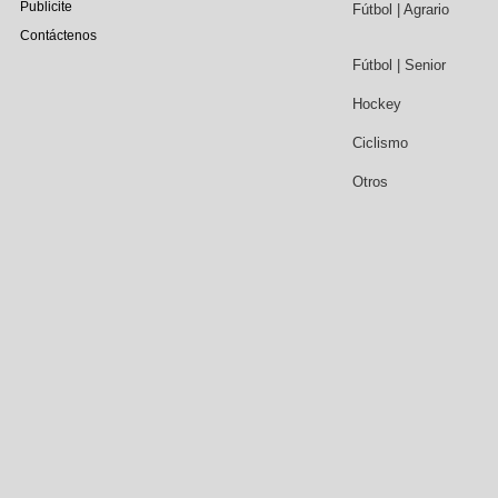
Publicite
Fútbol | Agrario
Contáctenos
Fútbol | Senior
Hockey
Ciclismo
Otros