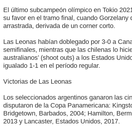
El último subcampeón olímpico en Tokio 2021 
su favor en el tramo final, cuando Gorzelany
arrastrada, derivada de un corner corto.
Las Leonas habían doblegado por 3-0 a Cana
semifinales, mientras que las chilenas lo hici
australianos’ (shoot outs) a los Estados Unid
igualado 1-1 en el período regular.
Victorias de Las Leonas
Los seleccionados argentinos ganaron las ci
disputaron de la Copa Panamericana: Kingst
Bridgetown, Barbados, 2004; Hamilton, Ber
2013 y Lancaster, Estados Unidos, 2017.