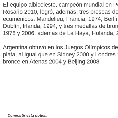
El equipo albiceleste, campeón mundial en Pe
Rosario 2010, logró, además, tres preseas d
ecuménicos: Mandelieu, Francia, 1974; Berlí
Dublín, Irlanda, 1994, y tres medallas de bro
1978 y 2006; además de La Haya, Holanda, 
Argentina obtuvo en los Juegos Olímpicos de
plata, al igual que en Sidney 2000 y Londres
bronce en Atenas 2004 y Beijing 2008.
Compartir esta noticia