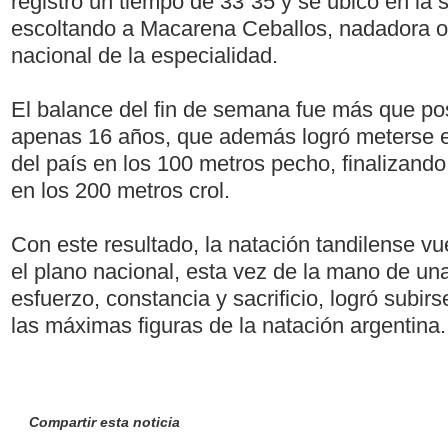
registró un tiempo de 33”35 y se ubicó en la
escoltando a Macarena Ceballos, nadadora ol
nacional de la especialidad.
El balance del fin de semana fue más que pos
apenas 16 años, que además logró meterse e
del país en los 100 metros pecho, finalizando
en los 200 metros crol.
Con este resultado, la natación tandilense vu
el plano nacional, esta vez de la mano de una
esfuerzo, constancia y sacrificio, logró subirs
las máximas figuras de la natación argentina.
Compartir esta noticia