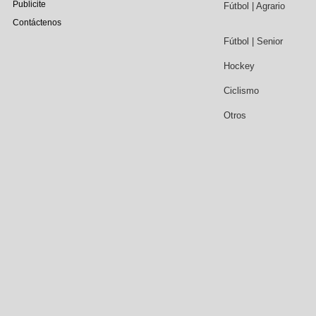
Publicite
Fútbol | Agrario
Contáctenos
Fútbol | Senior
Hockey
Ciclismo
Otros