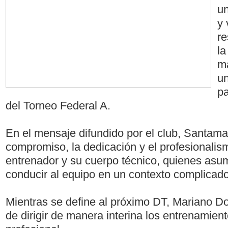
un
y 
re
la
m
un
pa
del Torneo Federal A.
En el mensaje difundido por el club, Santama
compromiso, la dedicación y el profesionali
entrenador y su cuerpo técnico, quienes asum
conducir al equipo en un contexto complicado
Mientras se define al próximo DT, Mariano D
de dirigir de manera interina los entrenamient