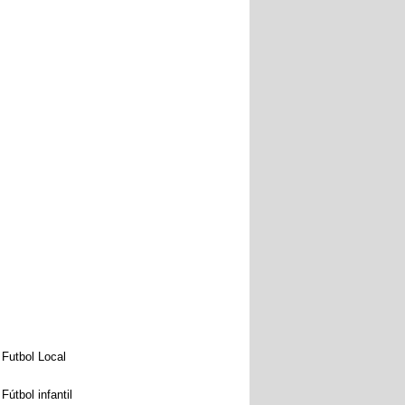
Futbol Local
Fútbol infantil