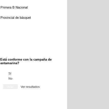
Primera B Nacional
Provincial de básquet
Está conforme con la campaña de
antamarina?
Sí
No
Ver resultados