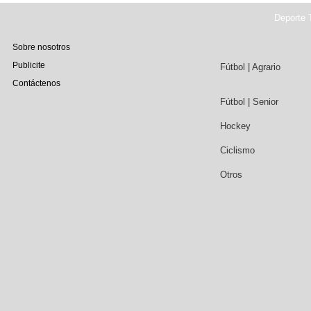
Deporte T
Sobre nosotros
Publicite
Fútbol | Agrario
Contáctenos
Fútbol | Senior
Hockey
Ciclismo
Otros