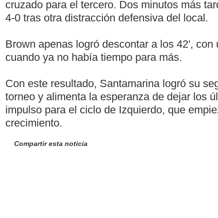
cruzado para el tercero. Dos minutos más tar
4-0 tras otra distracción defensiva del local.
Brown apenas logró descontar a los 42', con
cuando ya no había tiempo para más.
Con este resultado, Santamarina logró su seg
torneo y alimenta la esperanza de dejar los ú
impulso para el ciclo de Izquierdo, que empi
crecimiento.
Compartir esta noticia