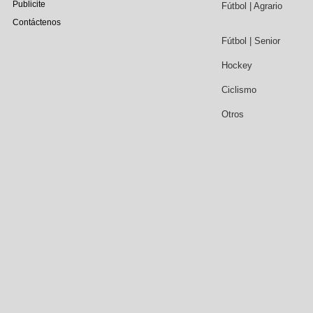
Publicite
Fútbol | Agrario
Contáctenos
Fútbol | Senior
Hockey
Ciclismo
Otros