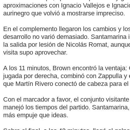
aproximaciones con Ignacio Vallejos e Ignaci
aurinegro que volvió a mostrarse impreciso.
En el complemento llegaron los cambios y los
desarrollo no varió demasiado. Santamarina i
la salida por lesión de Nicolás Romat, aunqu
visita supo aprovechar.
A los 11 minutos, Brown encontró la ventaja
jugada por derecha, combinó con Zappulla y 
que Martín Rivero conectó de cabeza para el 
Con el marcador a favor, el conjunto visitant
manejó los tiempos del partido. Santamarina,
más empuje que ideas.