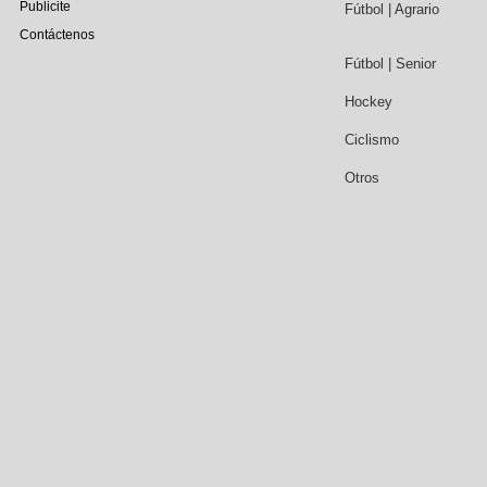
Publicite
Fútbol | Agrario
Contáctenos
Fútbol | Senior
Hockey
Ciclismo
Otros