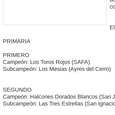
co
El
PRIMARIA
PRIMERO
Campeón: Los Toros Rojos (SAFA)
Subcampeón: Los Mesias (Ayres del Cerro)
SEGUNDO
Campeón: Halcones Dorados Blancos (San J
Subcampeón: Las Tres Estrellas (San Ignaci