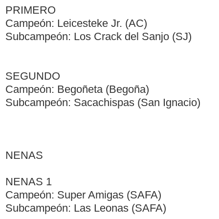
PRIMERO
Campeón: Leicesteke Jr. (AC)
Subcampeón: Los Crack del Sanjo (SJ)
SEGUNDO
Campeón: Begoñeta (Begoña)
Subcampeón: Sacachispas (San Ignacio)
NENAS
NENAS 1
Campeón: Super Amigas (SAFA)
Subcampeón: Las Leonas (SAFA)