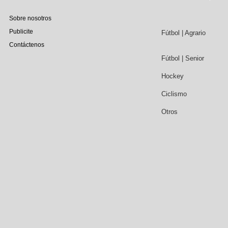
Sobre nosotros
Publicite
Fútbol | Agrario
Contáctenos
Fútbol | Senior
Hockey
Ciclismo
Otros