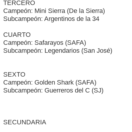
TERCERO
Campeón: Mini Sierra (De la Sierra)
Subcampeón: Argentinos de la 34
CUARTO
Campeón: Safarayos (SAFA)
Subcampeón: Legendarios (San José)
SEXTO
Campeón: Golden Shark (SAFA)
Subcampeón: Guerreros del C (SJ)
SECUNDARIA