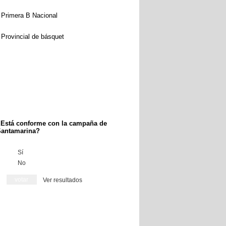
Primera B Nacional
Provincial de básquet
Está conforme con la campaña de
antamarina?
Sí
No
Ver resultados