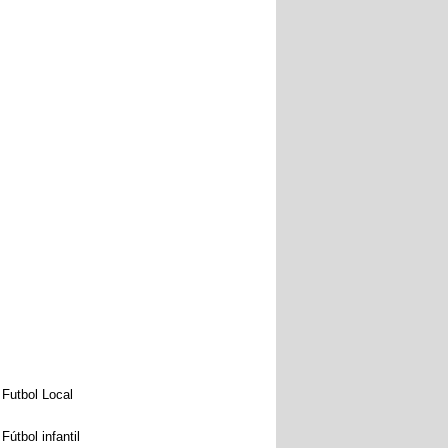
Futbol Local
Fútbol infantil