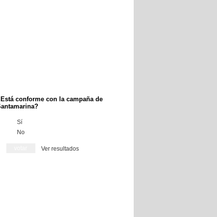
Está conforme con la campaña de
antamarina?
Sí
No
Ver resultados