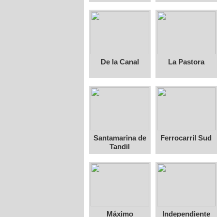
De la Canal
La Pastora
Santamarina de
Ferrocarril Sud
Tandil
Máximo
Independiente