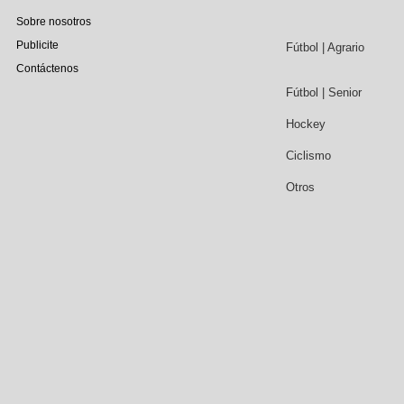
Sobre nosotros
Publicite
Fútbol | Agrario
Contáctenos
Fútbol | Senior
Hockey
Ciclismo
Otros