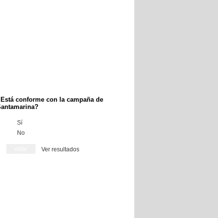
Está conforme con la campaña de
antamarina?
Sí
No
Ver resultados