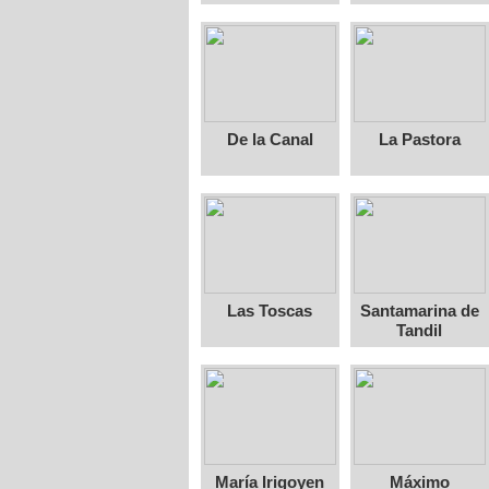
De la Canal
La Pastora
Las Toscas
Santamarina de
Tandil
María Irigoyen
Máximo