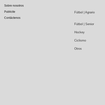
Sobre nosotros
Publicite
Fútbol | Agrario
Contáctenos
Fútbol | Senior
Hockey
Ciclismo
Otros