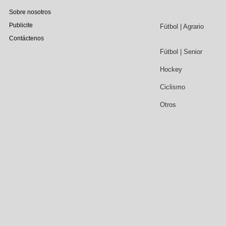
Sobre nosotros
Publicite
Fútbol | Agrario
Contáctenos
Fútbol | Senior
Hockey
Ciclismo
Otros