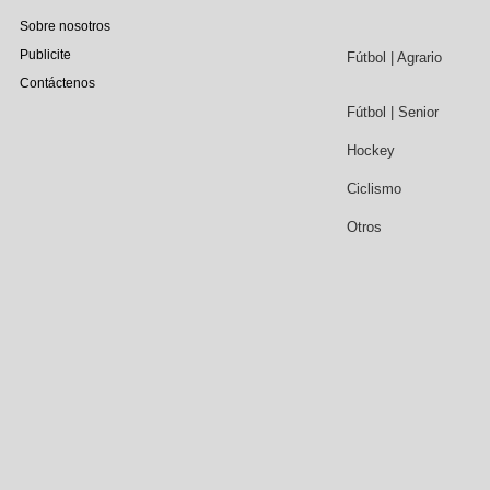
Sobre nosotros
Publicite
Fútbol | Agrario
Contáctenos
Fútbol | Senior
Hockey
Ciclismo
Otros