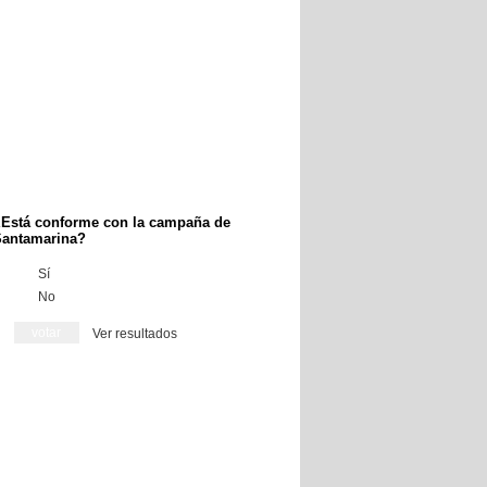
Está conforme con la campaña de
antamarina?
Sí
No
Ver resultados